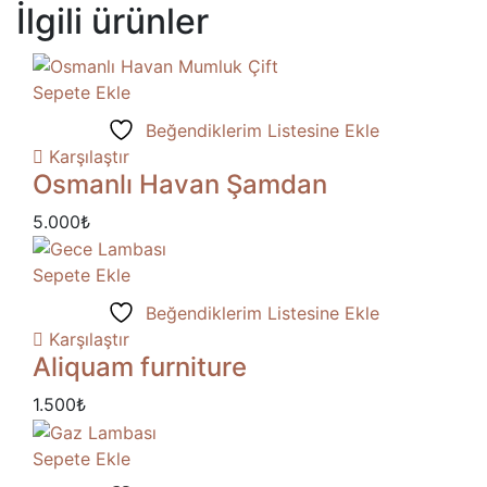
İlgili ürünler
Sepete Ekle
Beğendiklerim Listesine Ekle
Karşılaştır
Osmanlı Havan Şamdan
5.000
₺
Sepete Ekle
Beğendiklerim Listesine Ekle
Karşılaştır
Aliquam furniture
1.500
₺
Sepete Ekle