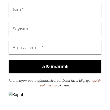
İstenmeyen posta göndermiyoruz! Daha fazla bilgi için
gizlilik
politikamızı
okuyun.