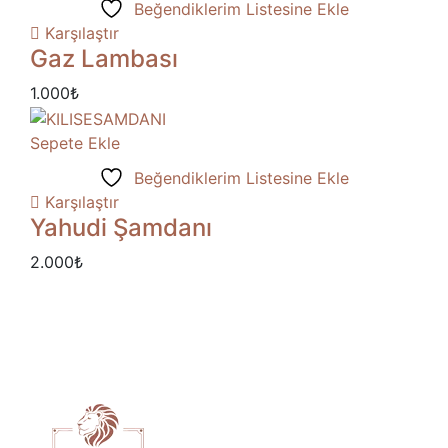
Beğendiklerim Listesine Ekle
Karşılaştır
Gaz Lambası
1.000
₺
Sepete Ekle
Beğendiklerim Listesine Ekle
Karşılaştır
Yahudi Şamdanı
2.000
₺